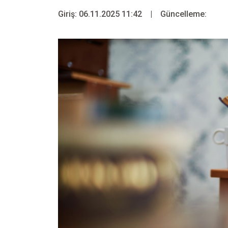
Giriş: 06.11.2025 11:42
|
Güncelleme: