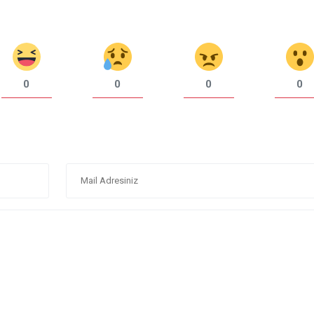
0
0
0
0