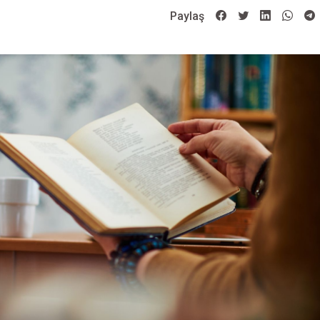
Paylaş