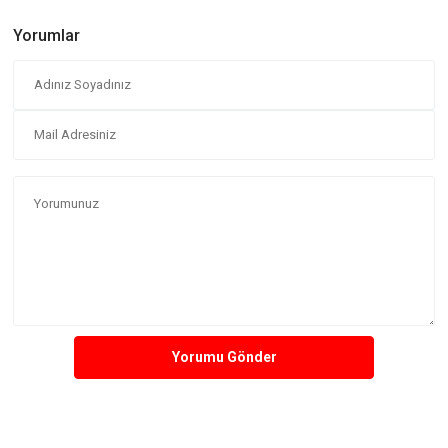
Yorumlar
Yorumu Gönder