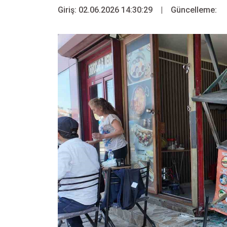
Giriş: 02.06.2026 14:30:29
|
Güncelleme: