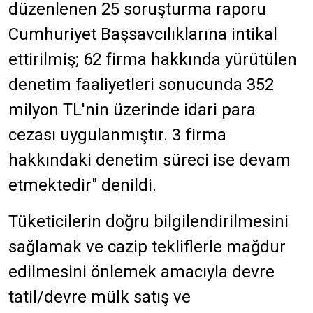
düzenlenen 25 soruşturma raporu
Cumhuriyet Başsavcılıklarına intikal
ettirilmiş; 62 firma hakkında yürütülen
denetim faaliyetleri sonucunda 352
milyon TL'nin üzerinde idari para
cezası uygulanmıştır. 3 firma
hakkındaki denetim süreci ise devam
etmektedir" denildi.
Tüketicilerin doğru bilgilendirilmesini
sağlamak ve cazip tekliflerle mağdur
edilmesini önlemek amacıyla devre
tatil/devre mülk satış ve