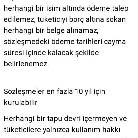
herhangi bir isim altında ödeme talep
edilemez, tüketiciyi borç altına sokan
herhangi bir belge alınamaz,
sözleşmedeki ödeme tarihleri cayma
süresi içinde kalacak şekilde
belirlenemez.
Sözleşmeler en fazla 10 yıl için
kurulabilir
Herhangi bir tapu devri içermeyen ve
tüketicilere yalnızca kullanım hakkı