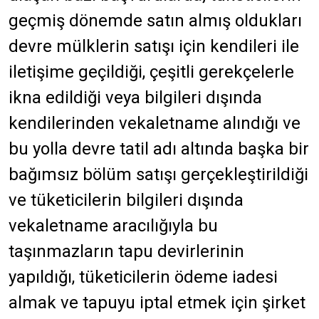
geçmiş dönemde satın almış oldukları
devre mülklerin satışı için kendileri ile
iletişime geçildiği, çeşitli gerekçelerle
ikna edildiği veya bilgileri dışında
kendilerinden vekaletname alındığı ve
bu yolla devre tatil adı altında başka bir
bağımsız bölüm satışı gerçekleştirildiği
ve tüketicilerin bilgileri dışında
vekaletname aracılığıyla bu
taşınmazların tapu devirlerinin
yapıldığı, tüketicilerin ödeme iadesi
almak ve tapuyu iptal etmek için şirket