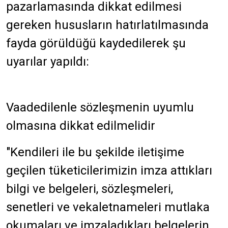
pazarlamasında dikkat edilmesi
gereken hususların hatırlatılmasında
fayda görüldüğü kaydedilerek şu
uyarılar yapıldı:
Vaadedilenle sözleşmenin uyumlu
olmasına dikkat edilmelidir
"Kendileri ile bu şekilde iletişime
geçilen tüketicilerimizin imza attıkları
bilgi ve belgeleri, sözleşmeleri,
senetleri ve vekaletnameleri mutlaka
okumaları ve imzaladıkları belgelerin