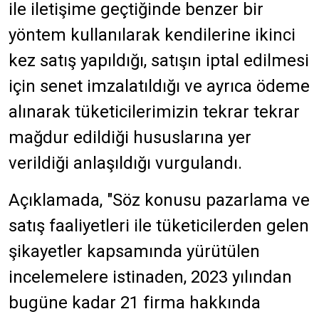
ile iletişime geçtiğinde benzer bir
yöntem kullanılarak kendilerine ikinci
kez satış yapıldığı, satışın iptal edilmesi
için senet imzalatıldığı ve ayrıca ödeme
alınarak tüketicilerimizin tekrar tekrar
mağdur edildiği hususlarına yer
verildiği anlaşıldığı vurgulandı.
Açıklamada, "Söz konusu pazarlama ve
satış faaliyetleri ile tüketicilerden gelen
şikayetler kapsamında yürütülen
incelemelere istinaden, 2023 yılından
bugüne kadar 21 firma hakkında