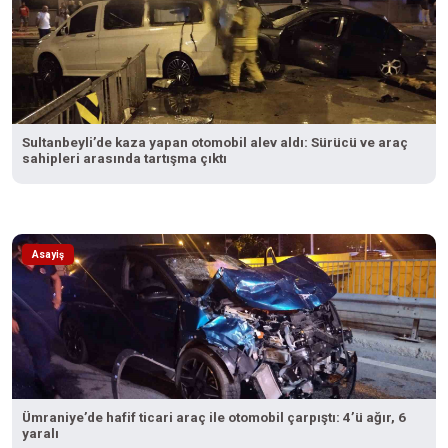
Sultanbeyli’de kaza yapan otomobil alev aldı: Sürücü ve araç
sahipleri arasında tartışma çıktı
Asayiş
Ümraniye’de hafif ticari araç ile otomobil çarpıştı: 4’ü ağır, 6
yaralı