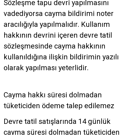
Sözleşme tapu devri yapılmasını
vadediyorsa cayma bildirimi noter
aracılığıyla yapılmalıdır. Kullanım
hakkının devrini içeren devre tatil
sözleşmesinde cayma hakkının
kullanıldığına ilişkin bildirimin yazılı
olarak yapılması yeterlidir.
Cayma hakkı süresi dolmadan
tüketiciden ödeme talep edilemez
Devre tatil satışlarında 14 günlük
cayma süresi dolmadan tüketiciden