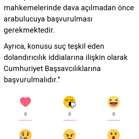
mahkemelerinde dava açılmadan önce
arabulucuya başvurulması
gerekmektedir.
Ayrıca, konusu suç teşkil eden
dolandırıcılık iddialarına ilişkin olarak
Cumhuriyet Başsavcılıklarına
başvurulmalıdır."
0
0
0