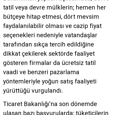
tatil veya devre mülklerin; hemen her
bütçeye hitap etmesi, dört mevsim
faydalanılabilir olması ve cazip fiyat
seçenekleri nedeniyle vatandaşlar
tarafından sıkça tercih edildiğine
dikkat çekilerek sektörde faaliyet
gösteren firmalar da ücretsiz tatil
vaadi ve benzeri pazarlama
yöntemleriyle yoğun satış faaliyeti
yürüttüğü vurgulandı.
Ticaret Bakanlığı'na son dönemde
ulaşan bazı başvurularda; tüketicilerin