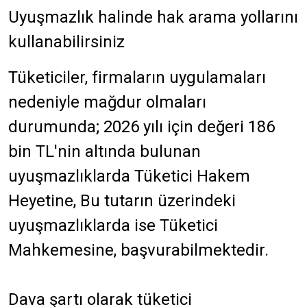
Uyuşmazlık halinde hak arama yollarını
kullanabilirsiniz
Tüketiciler, firmaların uygulamaları
nedeniyle mağdur olmaları
durumunda; 2026 yılı için değeri 186
bin TL'nin altında bulunan
uyuşmazlıklarda Tüketici Hakem
Heyetine, Bu tutarın üzerindeki
uyuşmazlıklarda ise Tüketici
Mahkemesine, başvurabilmektedir.
Dava şartı olarak tüketici