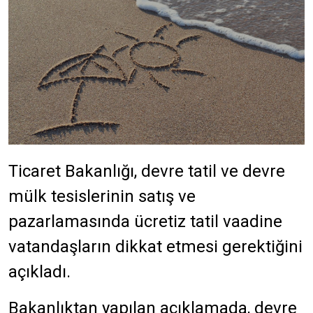
Ticaret Bakanlığı, devre tatil ve devre
mülk tesislerinin satış ve
pazarlamasında ücretiz tatil vaadine
vatandaşların dikkat etmesi gerektiğini
açıkladı.
Bakanlıktan yapılan açıklamada, devre