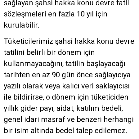
sağlayan şahsi hakka konu devre tatil
sözleşmeleri en fazla 10 yıl için
kurulabilir.
Tüketicilerimiz şahsi hakka konu devre
tatilini belirli bir dönem için
kullanmayacağını, tatilin başlayacağı
tarihten en az 90 gün önce sağlayıcıya
yazılı olarak veya kalıcı veri saklayıcısı
ile bildirirse, o dönem için tüketiciden
yıllık gider payı, aidat, katılım bedeli,
genel idari masraf ve benzeri herhangi
bir isim altında bedel talep edilemez.