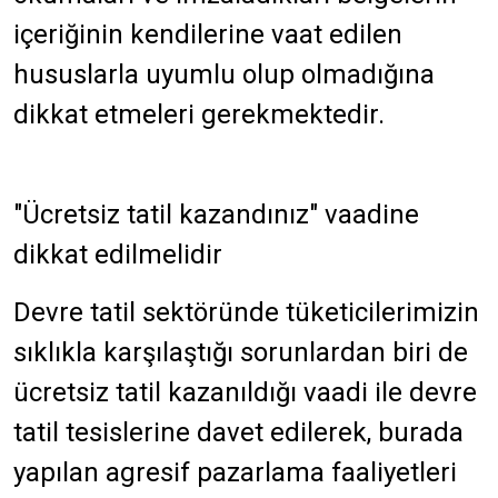
içeriğinin kendilerine vaat edilen
hususlarla uyumlu olup olmadığına
dikkat etmeleri gerekmektedir.
"Ücretsiz tatil kazandınız" vaadine
dikkat edilmelidir
Devre tatil sektöründe tüketicilerimizin
sıklıkla karşılaştığı sorunlardan biri de
ücretsiz tatil kazanıldığı vaadi ile devre
tatil tesislerine davet edilerek, burada
yapılan agresif pazarlama faaliyetleri