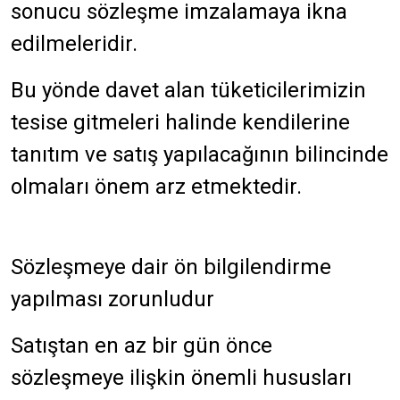
sonucu sözleşme imzalamaya ikna
edilmeleridir.
Bu yönde davet alan tüketicilerimizin
tesise gitmeleri halinde kendilerine
tanıtım ve satış yapılacağının bilincinde
olmaları önem arz etmektedir.
Sözleşmeye dair ön bilgilendirme
yapılması zorunludur
Satıştan en az bir gün önce
sözleşmeye ilişkin önemli hususları