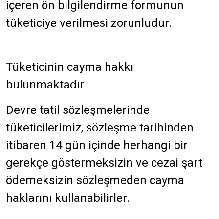
içeren ön bilgilendirme formunun
tüketiciye verilmesi zorunludur.
Tüketicinin cayma hakkı
bulunmaktadır
Devre tatil sözleşmelerinde
tüketicilerimiz, sözleşme tarihinden
itibaren 14 gün içinde herhangi bir
gerekçe göstermeksizin ve cezai şart
ödemeksizin sözleşmeden cayma
haklarını kullanabilirler.