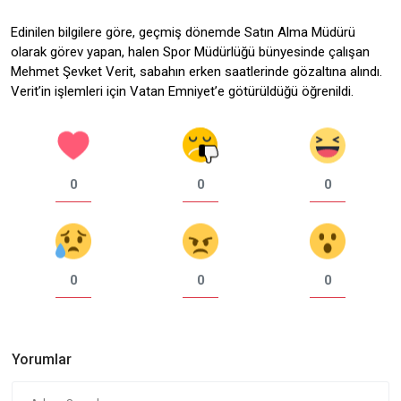
Edinilen bilgilere göre, geçmiş dönemde Satın Alma Müdürü
olarak görev yapan, halen Spor Müdürlüğü bünyesinde çalışan
Mehmet Şevket Verit, sabahın erken saatlerinde gözaltına alındı.
Verit’in işlemleri için Vatan Emniyet’e götürüldüğü öğrenildi.
0
0
0
0
0
0
Yorumlar