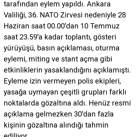
tarafından eylem yapıldı.
Ankara
Valiliği, 36. NATO Zirvesi nedeniyle 28
Haziran saat 00.00'dan 10 Temmuz
saat 23.59'a kadar toplantı, gösteri
yürüyüşü, basın açıklaması, oturma
eylemi, miting ve stant açma gibi
etkinliklerin yasaklandığını açıklamıştı.
Eyleme izin vermeyen polis ekipleri,
yasağa uymayan çeşitli grupları farklı
noktalarda gözaltına aldı. Henüz resmi
açıklama gelmezken 30'dan fazla
kişinin gözaltına alındığı tahmin
ediliyor.