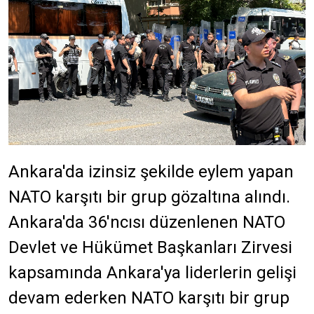
Ankara
'da izinsiz şekilde eylem yapan
NATO karşıtı bir grup gözaltına alındı.
Ankara
'da 36'ncısı düzenlenen NATO
Devlet ve Hükümet Başkanları Zirvesi
kapsamında
Ankara
'ya liderlerin gelişi
devam ederken NATO karşıtı bir grup