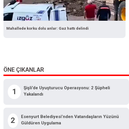
Mahallede korku dolu anlar: Gaz hattı delindi
ÖNE ÇIKANLAR
Şişli’de Uyuşturucu Operasyonu: 2 Şüpheli
1
Yakalandı
Esenyurt Belediyesi’nden Vatandaşların Yüzünü
2
Güldüren Uygulama